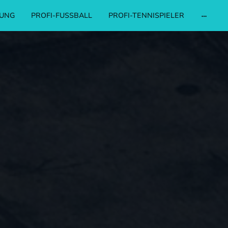
UNG
PROFI-FUSSBALL
PROFI-TENNISPIELER