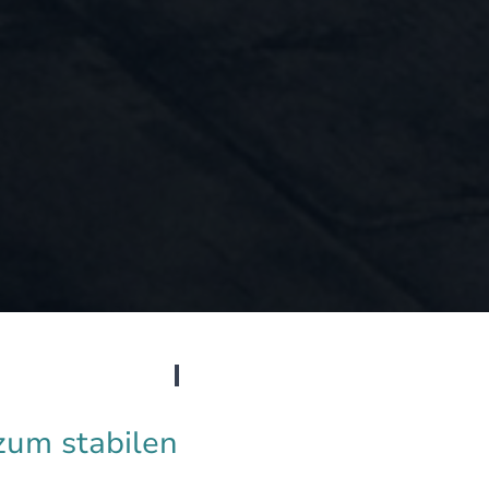
zum stabilen