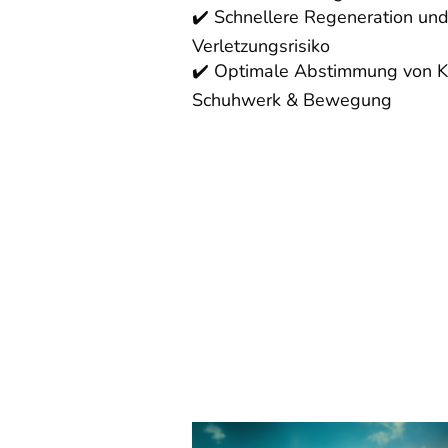
✔️ Schnellere Regeneration und
Verletzungsrisiko
✔️ Optimale Abstimmung von K
Schuhwerk & Bewegung