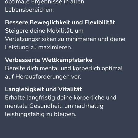
optimale Ergebnisse in allen
Lebensbereichen.
Bessere Beweglichkeit und Flexibilität
Steigere deine Mobilität, um
Verletzungsrisiken zu minimieren und deine
Leistung zu maximieren.
Verbesserte Wettkampfstärke
Bereite dich mental und körperlich optimal
auf Herausforderungen vor.
Langlebigkeit und Vitalität
Erhalte langfristig deine körperliche und
mentale Gesundheit, um nachhaltig
leistungsfähig zu bleiben.