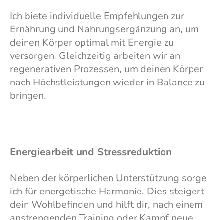
Ich biete individuelle Empfehlungen zur
Ernährung und Nahrungsergänzung an, um
deinen Körper optimal mit Energie zu
versorgen. Gleichzeitig arbeiten wir an
regenerativen Prozessen, um deinen Körper
nach Höchstleistungen wieder in Balance zu
bringen.
Energiearbeit und Stressreduktion
Neben der körperlichen Unterstützung sorge
ich für energetische Harmonie. Dies steigert
dein Wohlbefinden und hilft dir, nach einem
anstrengenden Training oder Kampf neue