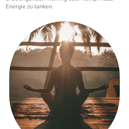
Energie zu tanken.