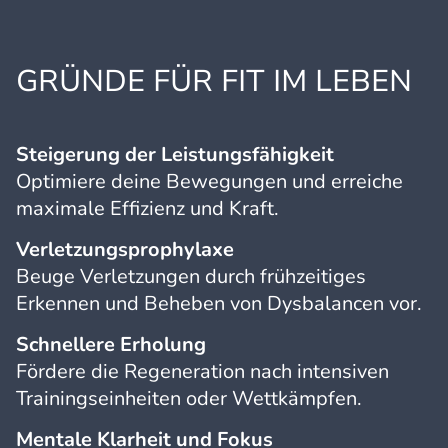
GRÜNDE FÜR FIT IM LEBEN
Steigerung der Leistungsfähigkeit
Optimiere deine Bewegungen und erreiche
maximale Effizienz und Kraft.
Verletzungsprophylaxe
Beuge Verletzungen durch frühzeitiges
Erkennen und Beheben von Dysbalancen vor.
Schnellere Erholung
Fördere die Regeneration nach intensiven
Trainingseinheiten oder Wettkämpfen.
Mentale Klarheit und Fokus