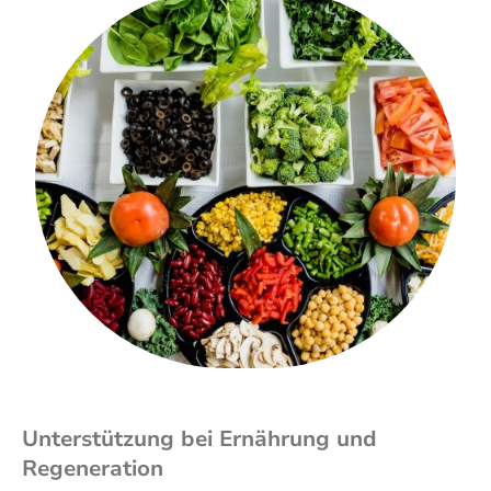
Unterstützung bei Ernährung und
Regeneration