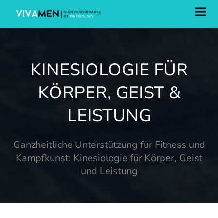
KINESIOLOGIE FÜR
KÖRPER, GEIST &
LEISTUNG
Ganzheitliche Unterstützung für Fitness und
Kampfkunst: Kinesiologie für Körper, Geist
und Leistung