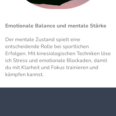
Emotionale Balance und mentale Stärke
Der mentale Zustand spielt eine
entscheidende Rolle bei sportlichen
Erfolgen. Mit kinesiologischen Techniken löse
ich Stress und emotionale Blockaden, damit
du mit Klarheit und Fokus trainieren und
kämpfen kannst.