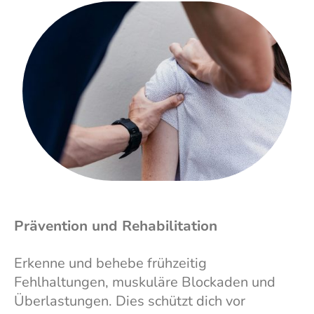
Prävention und Rehabilitation
Erkenne und behebe frühzeitig
Fehlhaltungen, muskuläre Blockaden und
Überlastungen. Dies schützt dich vor