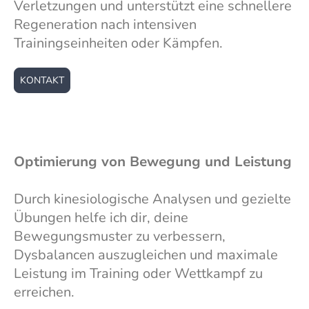
Verletzungen und unterstützt eine schnellere
Regeneration nach intensiven
Trainingseinheiten oder Kämpfen.
KONTAKT
Optimierung von Bewegung und Leistung
Durch kinesiologische Analysen und gezielte
Übungen helfe ich dir, deine
Bewegungsmuster zu verbessern,
Dysbalancen auszugleichen und maximale
Leistung im Training oder Wettkampf zu
erreichen.